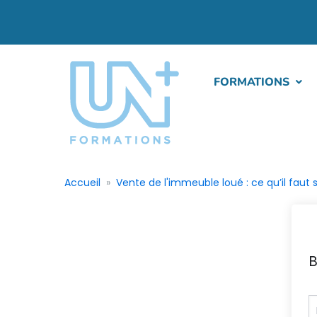
FORMATIONS
Accueil
Vente de l'immeuble loué : ce qu’il faut 
B