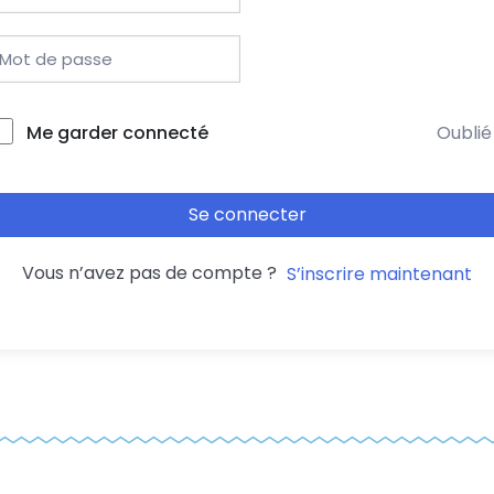
Me garder connecté
Oublié
Se connecter
Vous n’avez pas de compte ?
S’inscrire maintenant