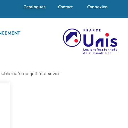
Catalogues
Contact
Connexion
NCEMENT
ble loué : ce qu’il faut savoir