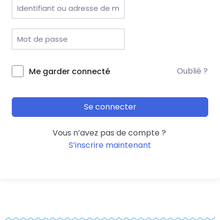
Oublié ?
Me garder connecté
Se connecter
Vous n’avez pas de compte ?
S’inscrire maintenant