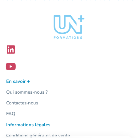
En savoir +
Qui sommes-nous ?
Contactez-nous
FAQ
Informations légales
Conditions générales de vente