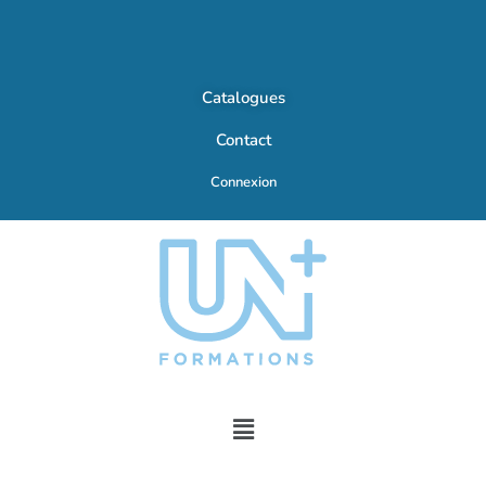
Catalogues
Contact
Connexion