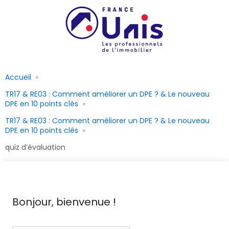
Accueil
TR17 & RE03 : Comment améliorer un DPE ? & Le nouveau
DPE en 10 points clés
TR17 & RE03 : Comment améliorer un DPE ? & Le nouveau
DPE en 10 points clés
quiz d’évaluation
Bonjour, bienvenue !