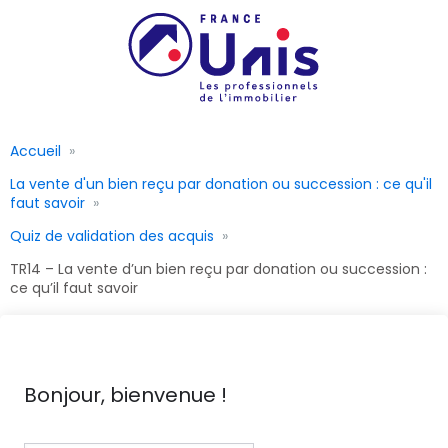
Accueil
La vente d'un bien reçu par donation ou succession : ce qu'il
faut savoir
Quiz de validation des acquis
TR14 – La vente d’un bien reçu par donation ou succession :
ce qu’il faut savoir
Bonjour, bienvenue !