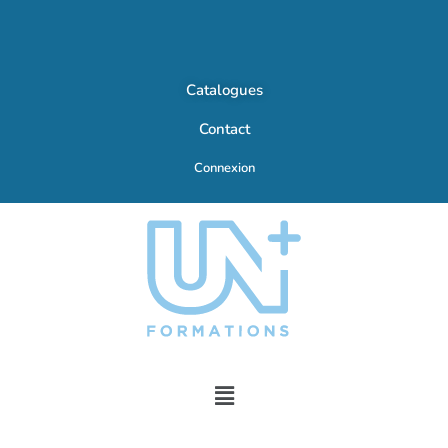
Catalogues
Contact
Connexion