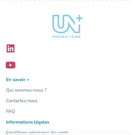
En savoir +
Qui sommes-nous ?
Contactez-nous
FAQ
Informations légales
Conditions générales de vente