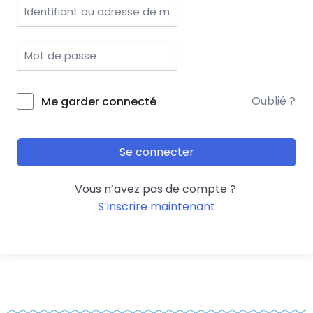
Oublié ?
Me garder connecté
Se connecter
Vous n’avez pas de compte ?
S’inscrire maintenant