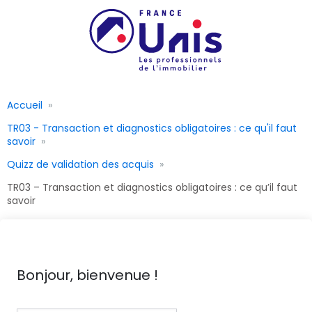
Accueil
TR03 - Transaction et diagnostics obligatoires : ce qu'il faut
savoir
Quizz de validation des acquis
TR03 – Transaction et diagnostics obligatoires : ce qu’il faut
savoir
Bonjour, bienvenue !