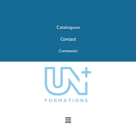
Catalogues
Contact
Connexion