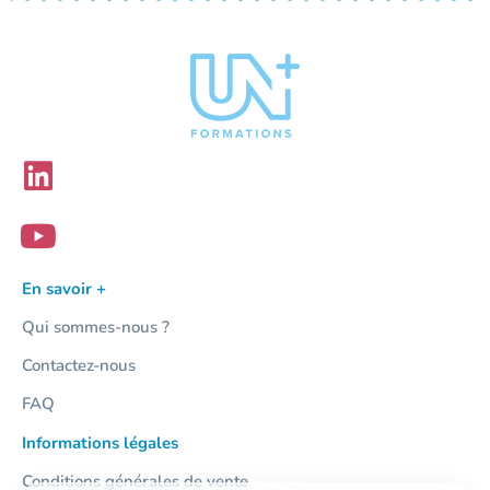
En savoir +
Qui sommes-nous ?
Contactez-nous
FAQ
Informations légales
Conditions générales de vente