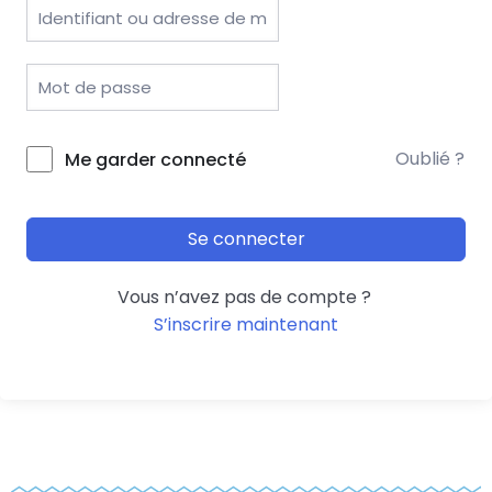
Oublié ?
Me garder connecté
Se connecter
Vous n’avez pas de compte ?
S’inscrire maintenant