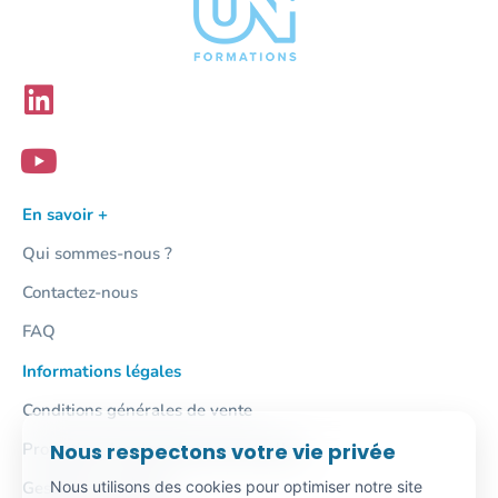
En savoir +
Qui sommes-nous ?
Contactez-nous
FAQ
Informations légales
Conditions générales de vente
Nous respectons votre vie privée
Protection des données personnelles
Nous utilisons des cookies pour optimiser notre site
Gestion des cookies