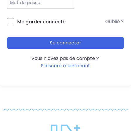
Oublié ?
Me garder connecté
Se connecter
Vous n’avez pas de compte ?
S’inscrire maintenant