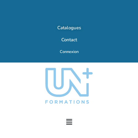
Catalogues
Contact
Connexion