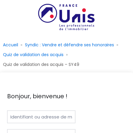
Accueil
Syndic : Vendre et défendre ses honoraires
Quiz de validation des acquis
Quiz de validation des acquis – SY49
Bonjour, bienvenue !