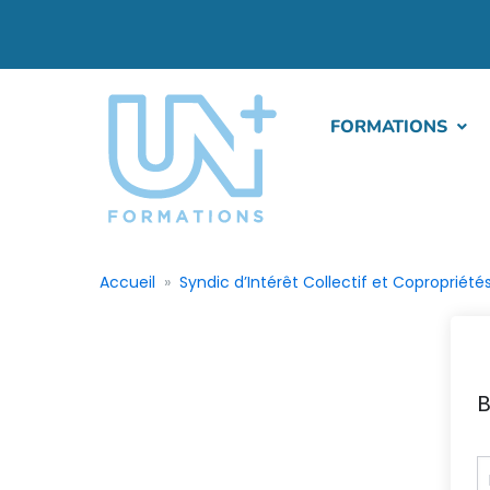
FORMATIONS
Accueil
Syndic d’Intérêt Collectif et Copropriété
B