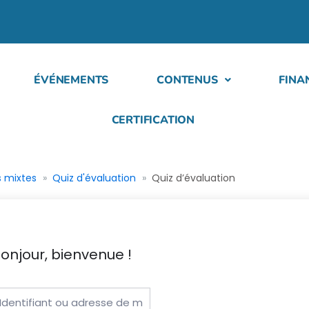
ÉVÉNEMENTS
CONTENUS
FINA
CERTIFICATION
s mixtes
Quiz d'évaluation
Quiz d’évaluation
onjour, bienvenue !