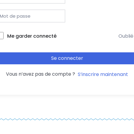
Me garder connecté
Oublié
Se connecter
Vous n’avez pas de compte ?
S’inscrire maintenant