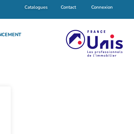
Catalogues
Contact
Connexion
NCEMENT