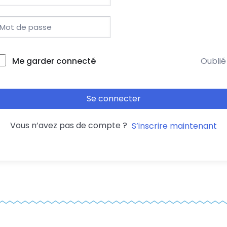
Me garder connecté
Oublié
Se connecter
Vous n’avez pas de compte ?
S’inscrire maintenant