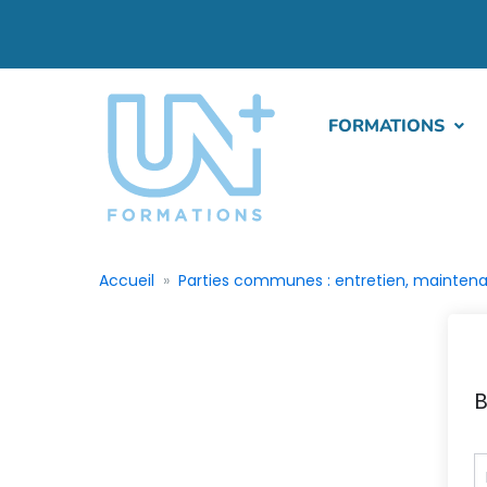
FORMATIONS
Accueil
Parties communes : entretien, maintena
B