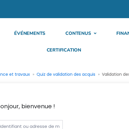
ÉVÉNEMENTS
CONTENUS
FINA
CERTIFICATION
nce et travaux
Quiz de validation des acquis
Validation de
onjour, bienvenue !