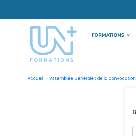
FORMATIONS
Accueil
Assemblée Générale : de la convocation 
B