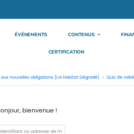
ÉVÉNEMENTS
CONTENUS
FINA
CERTIFICATION
aux nouvelles obligations (Loi Habitat Dégradé)
Quiz de valid
onjour, bienvenue !