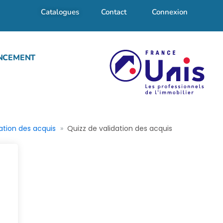
Catalogues
Contact
Connexion
NCEMENT
ation des acquis
Quizz de validation des acquis