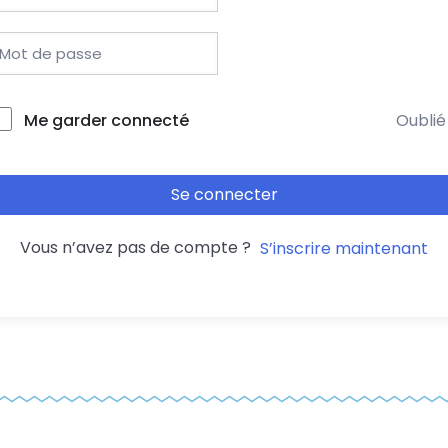
Me garder connecté
Oublié
Se connecter
Vous n’avez pas de compte ?
S’inscrire maintenant