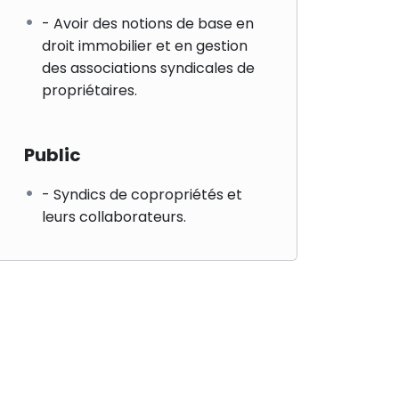
- Avoir des notions de base en
droit immobilier et en gestion
des associations syndicales de
propriétaires.
Public
- Syndics de copropriétés et
leurs collaborateurs.