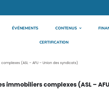
ÉVÉNEMENTS
CONTENUS
FINA
CERTIFICATION
 complexes (ASL – AFU – Union des syndicats)
s immobiliers complexes (ASL – AFU