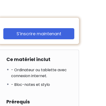
S’inscrire maintenant
Ce matériel inclut
- Ordinateur ou tablette avec
connexion internet.
- Bloc-notes et stylo
Prérequis