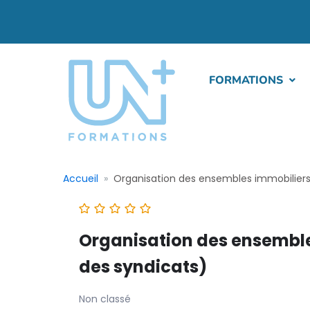
FORMATIONS
Accueil
Organisation des ensembles immobiliers
Organisation des ensemble
des syndicats)
Non classé