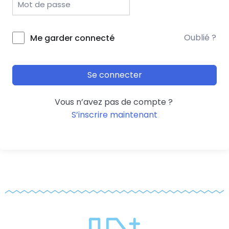
Oublié ?
Me garder connecté
Se connecter
Vous n’avez pas de compte ?
S’inscrire maintenant