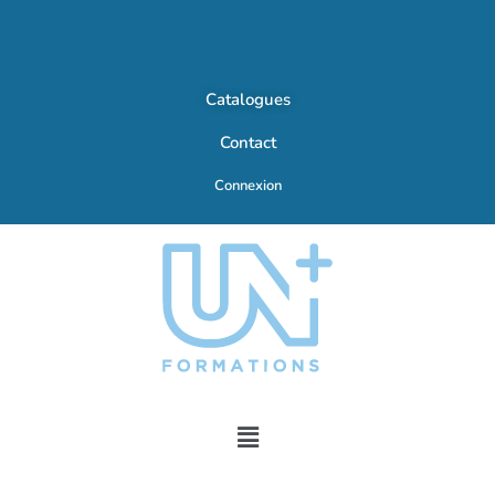
Catalogues
Contact
Connexion