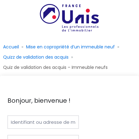
Accueil
Mise en copropriété d’un immeuble neuf
Quizz de validation des acquis
Quiz de validation des acquis – Immeuble neufs
Bonjour, bienvenue !