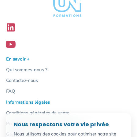
En savoir +
Qui sommes-nous ?
Contactez-nous
FAQ
Informations légales
Conditions générales de vente
Nous respectons votre vie privée
Protection des données personnelles
Nous utilisons des cookies pour optimiser notre site
Gestion des cookies