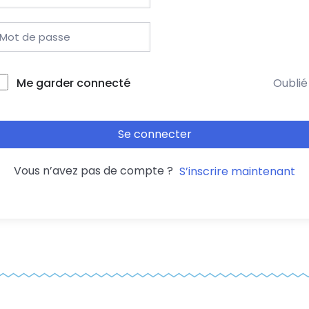
Me garder connecté
Oublié
Se connecter
Vous n’avez pas de compte ?
S’inscrire maintenant