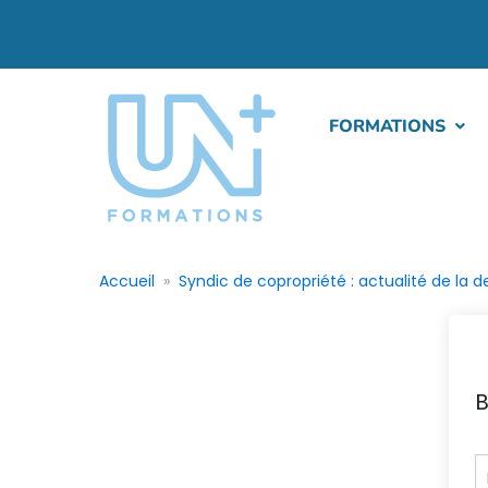
FORMATIONS
Accueil
Syndic de copropriété : actualité de la 
B