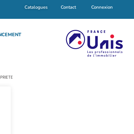
Catalogues
Contact
Connexion
NCEMENT
PRIETE