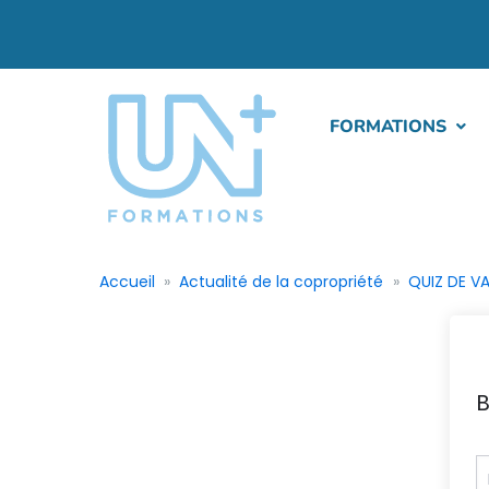
FORMATIONS
Accueil
Actualité de la copropriété
QUIZ DE V
B