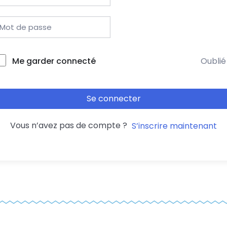
Me garder connecté
Oublié
Se connecter
Vous n’avez pas de compte ?
S’inscrire maintenant