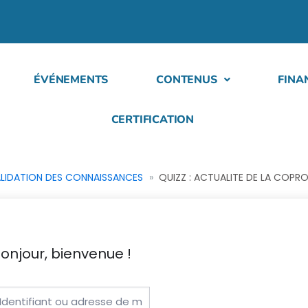
ÉVÉNEMENTS
CONTENUS
FINA
CERTIFICATION
ALIDATION DES CONNAISSANCES
QUIZZ : ACTUALITE DE LA COPRO
onjour, bienvenue !