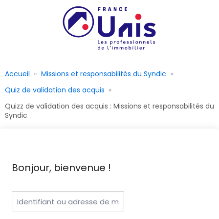
Accueil
Missions et responsabilités du Syndic
Quiz de validation des acquis
Quizz de validation des acquis : Missions et responsabilités du
Syndic
Bonjour, bienvenue !