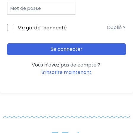
Oublié ?
Me garder connecté
Se connecter
Vous n’avez pas de compte ?
S’inscrire maintenant