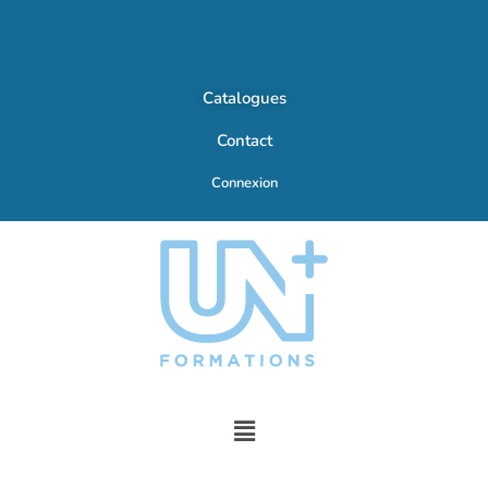
Catalogues
Contact
Connexion