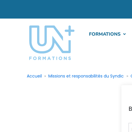
FORMATIONS
Accueil
Missions et responsabilités du Syndic
B