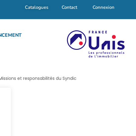
Catalogues
Contact
Connexion
NCEMENT
Missions et responsabilités du Syndic