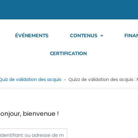
ÉVÉNEMENTS
CONTENUS
FINA
CERTIFICATION
Quiz de validation des acquis
Quizz de validation des acquis : 
onjour, bienvenue !