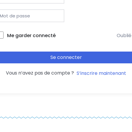
Me garder connecté
Oublié
Se connecter
Vous n’avez pas de compte ?
S’inscrire maintenant