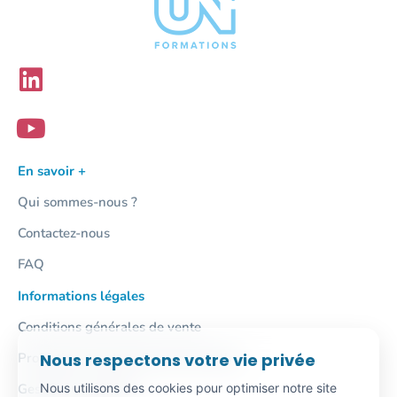
En savoir +
Qui sommes-nous ?
Contactez-nous
FAQ
Informations légales
Conditions générales de vente
Nous respectons votre vie privée
Protection des données personnelles
Nous utilisons des cookies pour optimiser notre site
Gestion des cookies