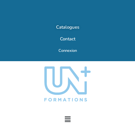
Catalogues
Contact
Connexion