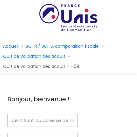
Accueil
SCI IR / SCI IS, comparaison fiscale
Quiz de validation des acquis
Quiz de validation des acquis – FI09
Bonjour, bienvenue !