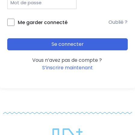
Oublié ?
Me garder connecté
Se connecter
Vous n’avez pas de compte ?
S’inscrire maintenant