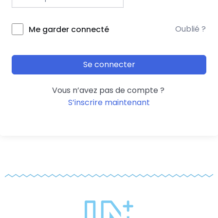
Oublié ?
Me garder connecté
Se connecter
Vous n’avez pas de compte ?
S’inscrire maintenant