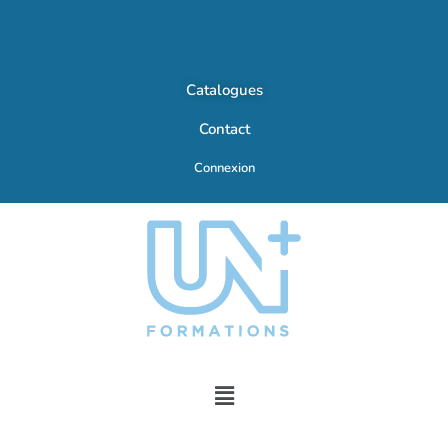
Catalogues
Contact
Connexion