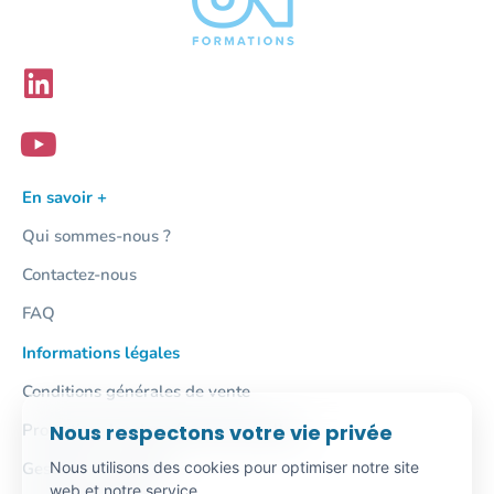
En savoir +
Qui sommes-nous ?
Contactez-nous
FAQ
Informations légales
Conditions générales de vente
Nous respectons votre vie privée
Protection des données personnelles
Nous utilisons des cookies pour optimiser notre site
Gestion des cookies
web et notre service.