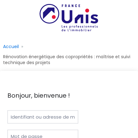
Accueil
Rénovation énergétique des copropriétés : maîtrise et suivi
technique des projets
Bonjour, bienvenue !