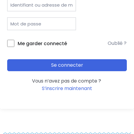
Oublié ?
Me garder connecté
Se connecter
Vous n’avez pas de compte ?
S’inscrire maintenant