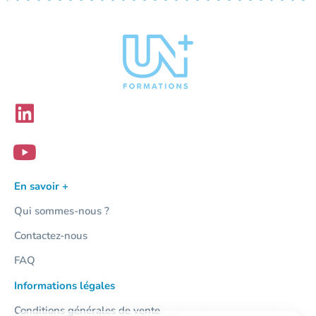
En savoir +
Qui sommes-nous ?
Contactez-nous
FAQ
Informations légales
Conditions générales de vente