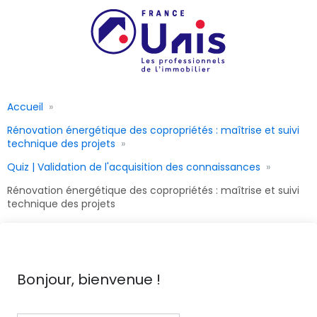
Accueil
Rénovation énergétique des copropriétés : maîtrise et suivi
technique des projets
Quiz | Validation de l'acquisition des connaissances
Rénovation énergétique des copropriétés : maîtrise et suivi
technique des projets
Bonjour, bienvenue !