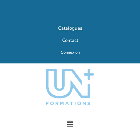
Catalogues
Contact
Connexion