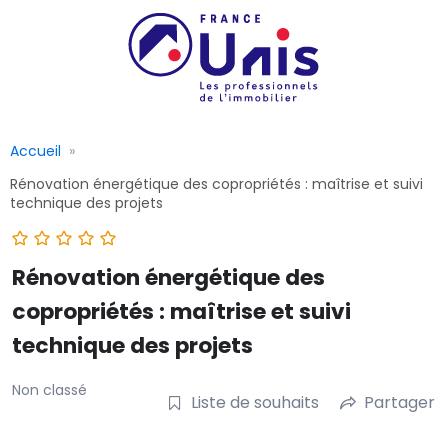
Accueil
Rénovation énergétique des copropriétés : maîtrise et suivi
technique des projets
Rénovation énergétique des
copropriétés : maîtrise et suivi
technique des projets
Non classé
Liste de souhaits
Partager