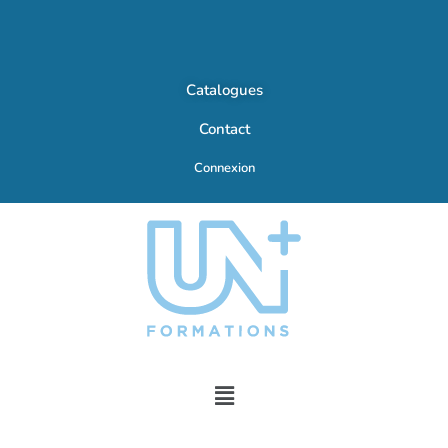
Catalogues
Contact
Connexion