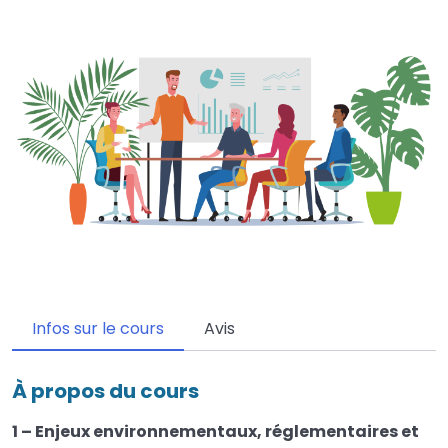
Infos sur le cours
Avis
À propos du cours
1 – Enjeux environnementaux, réglementaires et