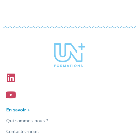
En savoir +
Qui sommes-nous ?
Contactez-nous