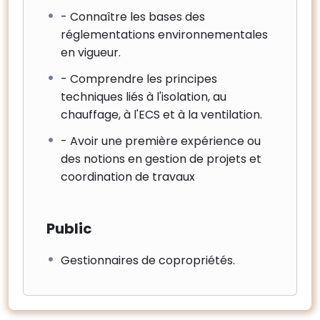
- Connaître les bases des
réglementations environnementales
en vigueur.
- Comprendre les principes
techniques liés à l'isolation, au
chauffage, à l'ECS et à la ventilation.
- Avoir une première expérience ou
des notions en gestion de projets et
coordination de travaux
Public
Gestionnaires de copropriétés.