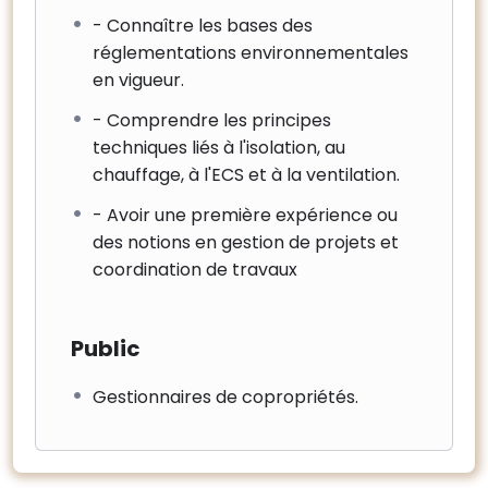
- Connaître les bases des
réglementations environnementales
en vigueur.
- Comprendre les principes
techniques liés à l'isolation, au
chauffage, à l'ECS et à la ventilation.
- Avoir une première expérience ou
des notions en gestion de projets et
coordination de travaux
Public
Gestionnaires de copropriétés.