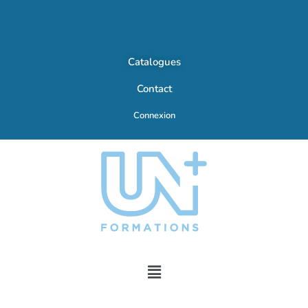
Catalogues
Contact
Connexion