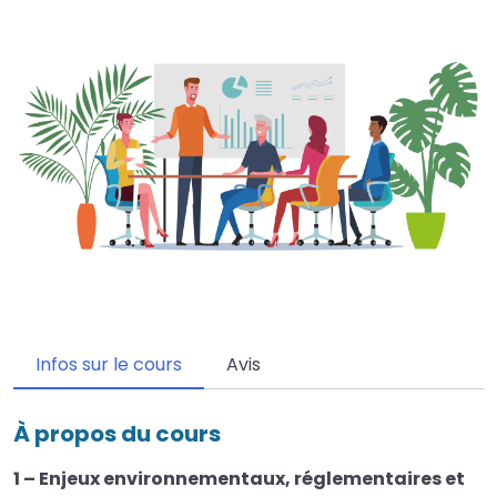
Infos sur le cours
Avis
À propos du cours
1 – Enjeux environnementaux, réglementaires et