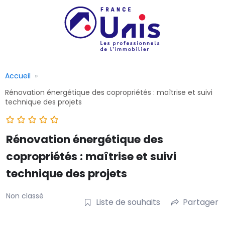
Accueil
Rénovation énergétique des copropriétés : maîtrise et suivi
technique des projets
Rénovation énergétique des
copropriétés : maîtrise et suivi
technique des projets
Non classé
Liste de souhaits
Partager