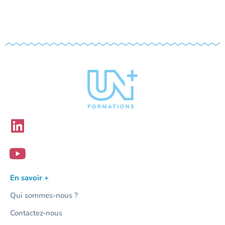
En savoir +
Qui sommes-nous ?
Contactez-nous