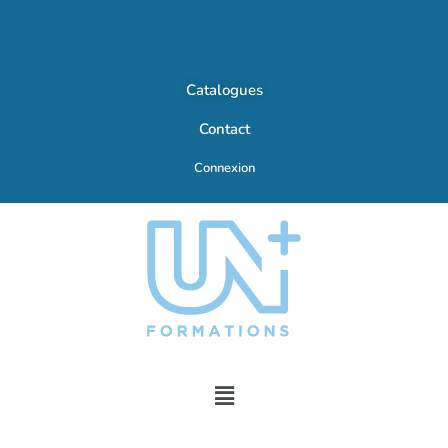
Catalogues
Contact
Connexion