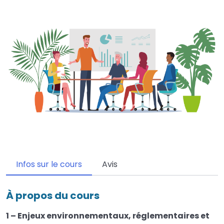
Infos sur le cours
Avis
À propos du cours
1 – Enjeux environnementaux, réglementaires et