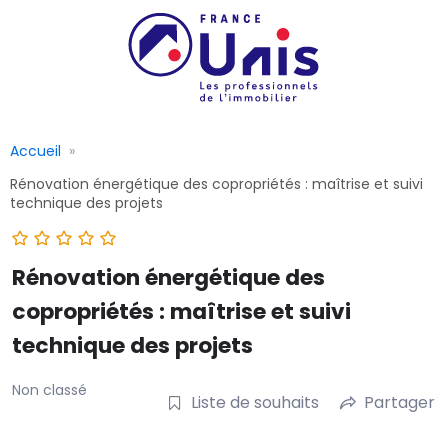
Accueil
Rénovation énergétique des copropriétés : maîtrise et suivi
technique des projets
Rénovation énergétique des
copropriétés : maîtrise et suivi
technique des projets
Non classé
Liste de souhaits
Partager