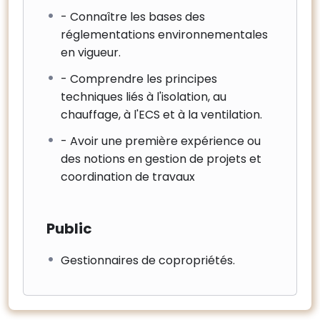
- Connaître les bases des
réglementations environnementales
en vigueur.
- Comprendre les principes
techniques liés à l'isolation, au
chauffage, à l'ECS et à la ventilation.
- Avoir une première expérience ou
des notions en gestion de projets et
coordination de travaux
Public
Gestionnaires de copropriétés.