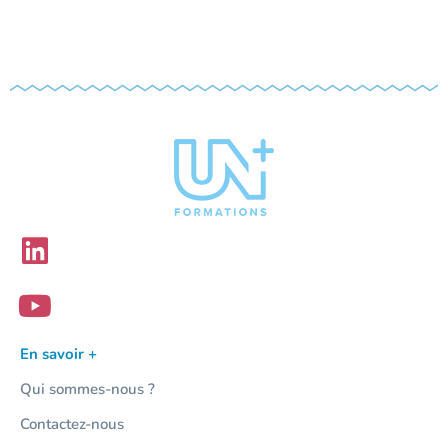
En savoir +
Qui sommes-nous ?
Contactez-nous