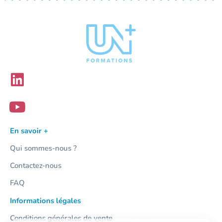
En savoir +
Qui sommes-nous ?
Contactez-nous
FAQ
Informations légales
Conditions générales de vente