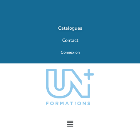
Catalogues
Contact
Connexion