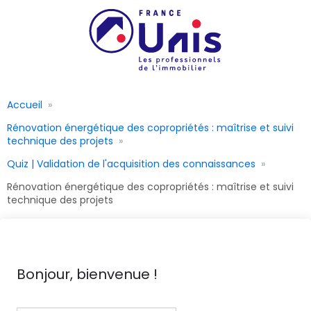
Accueil
Rénovation énergétique des copropriétés : maîtrise et suivi
technique des projets
Quiz | Validation de l'acquisition des connaissances
Rénovation énergétique des copropriétés : maîtrise et suivi
technique des projets
Bonjour, bienvenue !