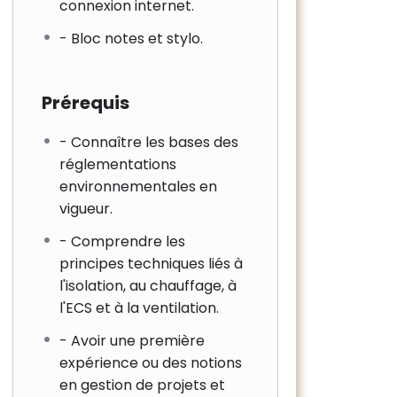
connexion internet.
- Bloc notes et stylo.
Prérequis
- Connaître les bases des
réglementations
environnementales en
vigueur.
- Comprendre les
principes techniques liés à
l'isolation, au chauffage, à
l'ECS et à la ventilation.
- Avoir une première
expérience ou des notions
en gestion de projets et