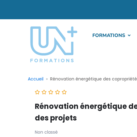
FORMATIONS
Accueil
Rénovation énergétique des copropriétés 
Rénovation énergétique des
des projets
Non classé