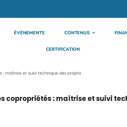
ÉVÉNEMENTS
CONTENUS
FINA
CERTIFICATION
: maîtrise et suivi technique des projets
 copropriétés : maîtrise et suivi te