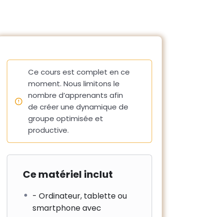
Ce cours est complet en ce
moment. Nous limitons le
nombre d’apprenants afin
de créer une dynamique de
groupe optimisée et
productive.
Ce matériel inclut
- Ordinateur, tablette ou
smartphone avec