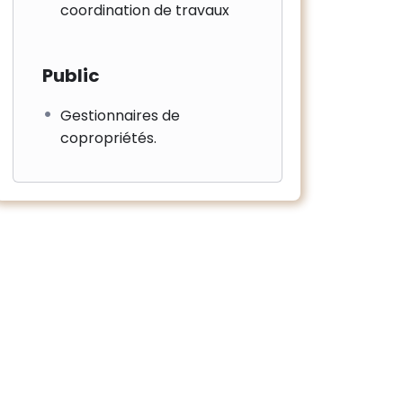
coordination de travaux
Public
Gestionnaires de
copropriétés.