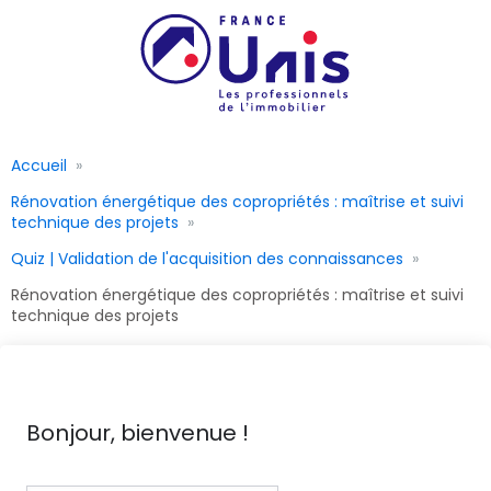
Accueil
Rénovation énergétique des copropriétés : maîtrise et suivi
technique des projets
Quiz | Validation de l'acquisition des connaissances
Rénovation énergétique des copropriétés : maîtrise et suivi
technique des projets
Bonjour, bienvenue !