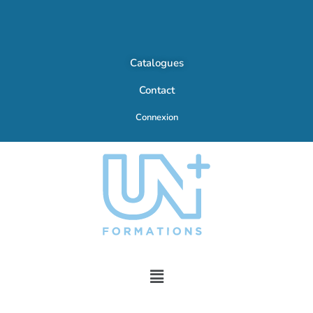
Catalogues
Contact
Connexion