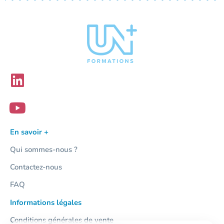
En savoir +
Qui sommes-nous ?
Contactez-nous
FAQ
Informations légales
Conditions générales de vente