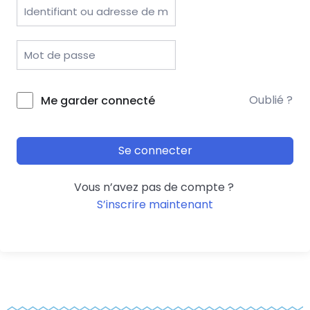
Oublié ?
Me garder connecté
Se connecter
Vous n’avez pas de compte ?
S’inscrire maintenant