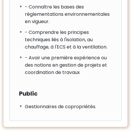
- Connaître les bases des
réglementations environnementales
en vigueur.
- Comprendre les principes
techniques liés à l'isolation, au
chauffage, à l'ECS et à la ventilation.
- Avoir une première expérience ou
des notions en gestion de projets et
coordination de travaux
Public
Gestionnaires de copropriétés.