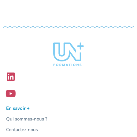
En savoir +
Qui sommes-nous ?
Contactez-nous