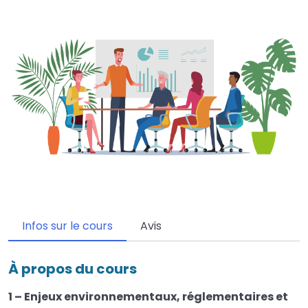
Infos sur le cours
Avis
À propos du cours
1 – Enjeux environnementaux, réglementaires et