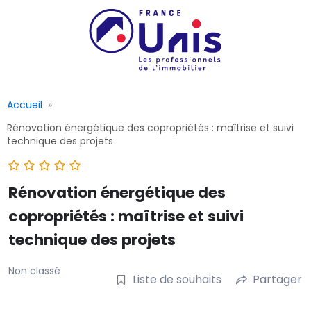
Accueil
Rénovation énergétique des copropriétés : maîtrise et suivi
technique des projets
Rénovation énergétique des
copropriétés : maîtrise et suivi
technique des projets
Non classé
Liste de souhaits
Partager