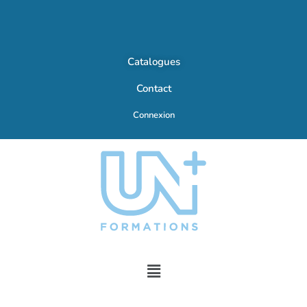
Catalogues
Contact
Connexion