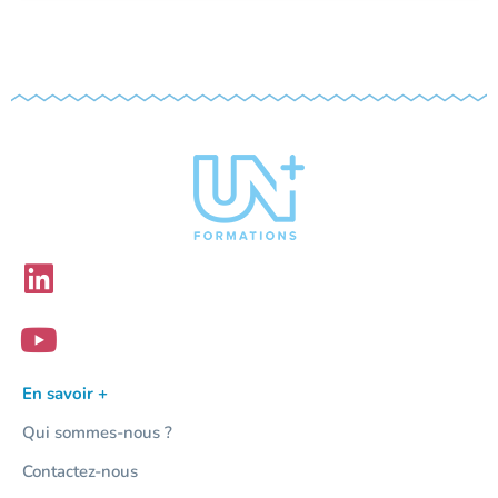
En savoir +
Qui sommes-nous ?
Contactez-nous