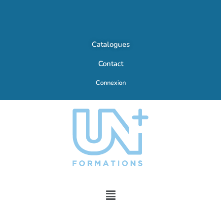
Catalogues
Contact
Connexion