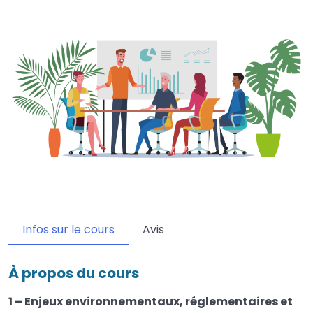
Infos sur le cours
Avis
À propos du cours
1 – Enjeux environnementaux, réglementaires et