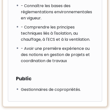
- Connaître les bases des
réglementations environnementales
en vigueur.
- Comprendre les principes
techniques liés à l'isolation, au
chauffage, à l'ECS et à la ventilation.
- Avoir une première expérience ou
des notions en gestion de projets et
coordination de travaux
Public
Gestionnaires de copropriétés.