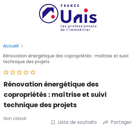
Accueil
Rénovation énergétique des copropriétés : maîtrise et suivi
technique des projets
Rénovation énergétique des
copropriétés : maîtrise et suivi
technique des projets
Non classé
Liste de souhaits
Partager