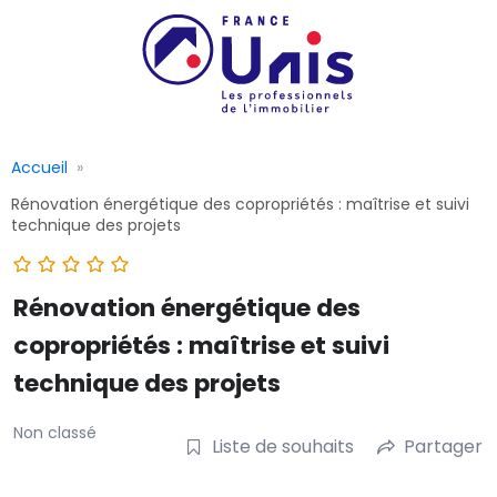
Accueil
Rénovation énergétique des copropriétés : maîtrise et suivi
technique des projets
Rénovation énergétique des
copropriétés : maîtrise et suivi
technique des projets
Non classé
Liste de souhaits
Partager