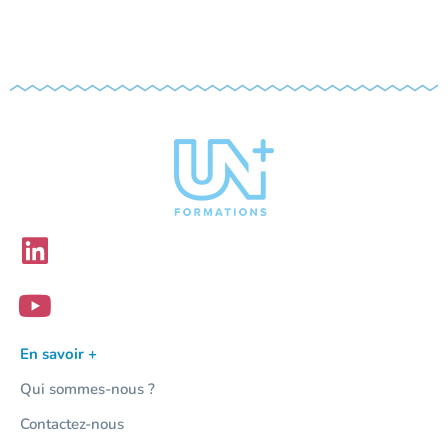
En savoir +
Qui sommes-nous ?
Contactez-nous