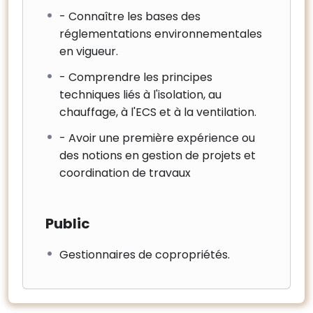
- Connaître les bases des
réglementations environnementales
en vigueur.
- Comprendre les principes
techniques liés à l'isolation, au
chauffage, à l'ECS et à la ventilation.
- Avoir une première expérience ou
des notions en gestion de projets et
coordination de travaux
Public
Gestionnaires de copropriétés.