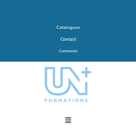
Catalogues
Contact
Connexion