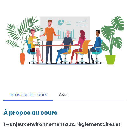
Infos sur le cours
Avis
À propos du cours
1 – Enjeux environnementaux, réglementaires et