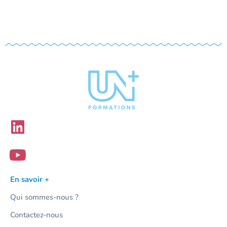
En savoir +
Qui sommes-nous ?
Contactez-nous