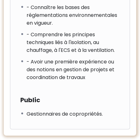
- Connaître les bases des
réglementations environnementales
en vigueur.
- Comprendre les principes
techniques liés à l'isolation, au
chauffage, à l'ECS et à la ventilation.
- Avoir une première expérience ou
des notions en gestion de projets et
coordination de travaux
Public
Gestionnaires de copropriétés.