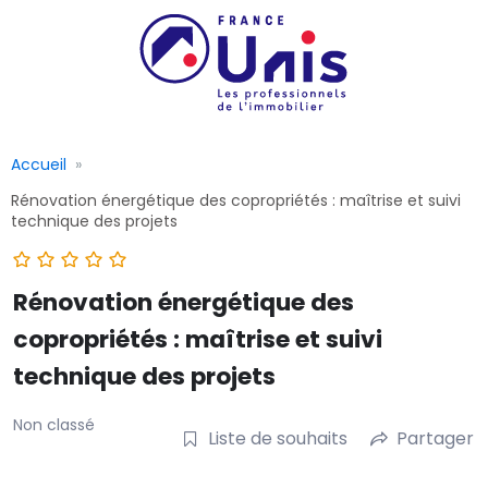
Accueil
Rénovation énergétique des copropriétés : maîtrise et suivi
technique des projets
Rénovation énergétique des
copropriétés : maîtrise et suivi
technique des projets
Non classé
Liste de souhaits
Partager