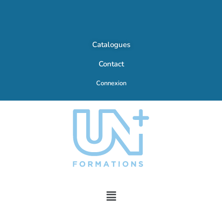
Catalogues
Contact
Connexion