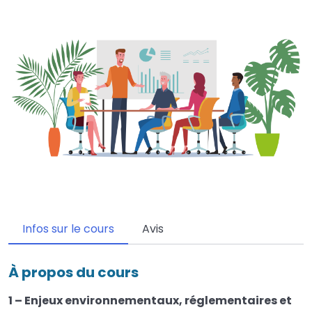
Infos sur le cours
Avis
À propos du cours
1 – Enjeux environnementaux, réglementaires et