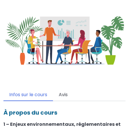
Infos sur le cours
Avis
À propos du cours
1 – Enjeux environnementaux, réglementaires et