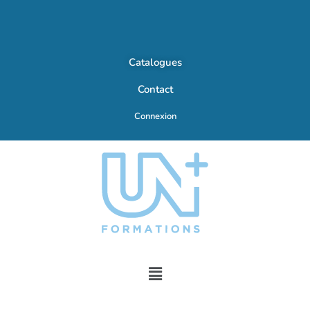
Catalogues
Contact
Connexion