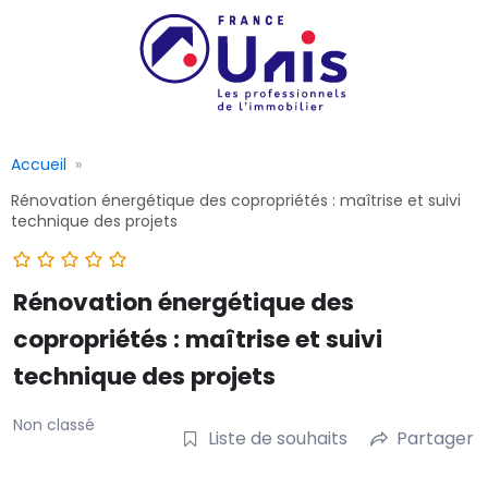
Accueil
Rénovation énergétique des copropriétés : maîtrise et suivi
technique des projets
Rénovation énergétique des
copropriétés : maîtrise et suivi
technique des projets
Non classé
Liste de souhaits
Partager