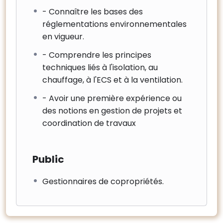
- Connaître les bases des
réglementations environnementales
en vigueur.
- Comprendre les principes
techniques liés à l'isolation, au
chauffage, à l'ECS et à la ventilation.
- Avoir une première expérience ou
des notions en gestion de projets et
coordination de travaux
Public
Gestionnaires de copropriétés.