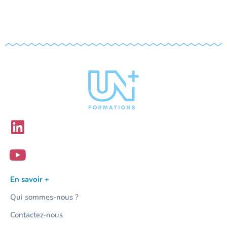
En savoir +
Qui sommes-nous ?
Contactez-nous