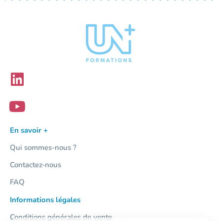
En savoir +
Qui sommes-nous ?
Contactez-nous
FAQ
Informations légales
Conditions générales de vente