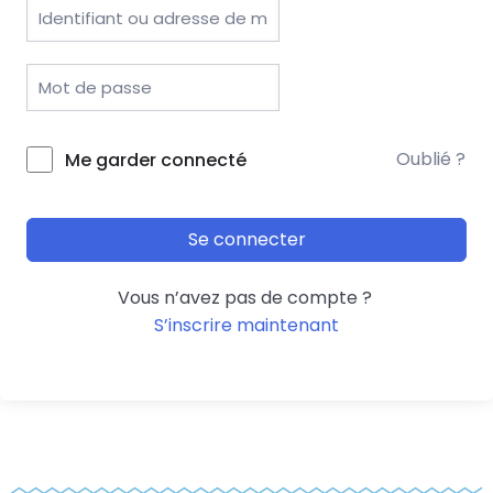
Oublié ?
Me garder connecté
Se connecter
Vous n’avez pas de compte ?
S’inscrire maintenant