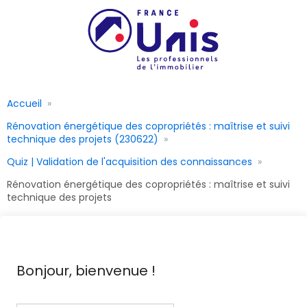
Accueil
Rénovation énergétique des copropriétés : maîtrise et suivi
technique des projets (230622)
Quiz | Validation de l'acquisition des connaissances
Rénovation énergétique des copropriétés : maîtrise et suivi
technique des projets
Bonjour, bienvenue !