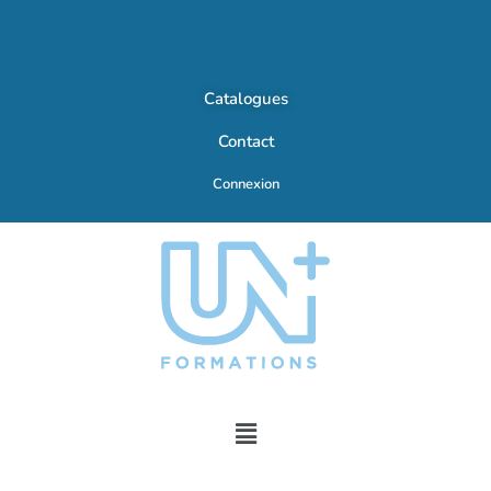
Catalogues
Contact
Connexion