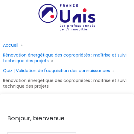
Accueil
Rénovation énergétique des copropriétés : maîtrise et suivi
technique des projets
Quiz | Validation de l'acquisition des connaissances
Rénovation énergétique des copropriétés : maîtrise et suivi
technique des projets
Bonjour, bienvenue !