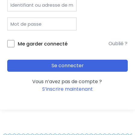
Oublié ?
Me garder connecté
Se connecter
Vous n’avez pas de compte ?
S’inscrire maintenant