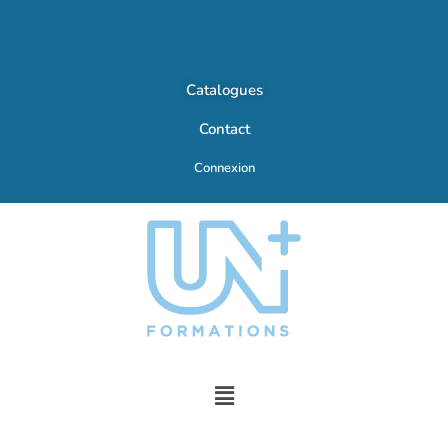
Catalogues
Contact
Connexion