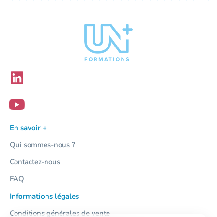
En savoir +
Qui sommes-nous ?
Contactez-nous
FAQ
Informations légales
Conditions générales de vente