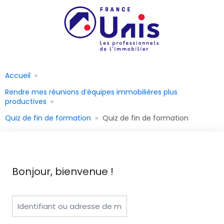
Accueil
Rendre mes réunions d’équipes immobilières plus
productives
Quiz de fin de formation
Quiz de fin de formation
Bonjour, bienvenue !