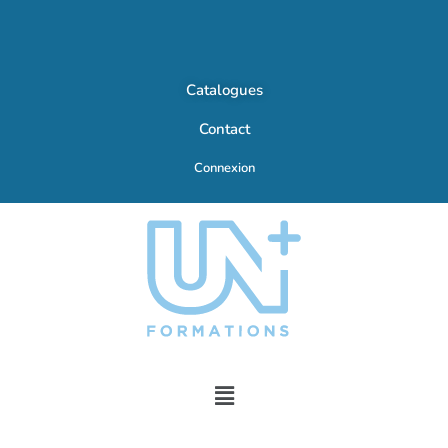
Catalogues
Contact
Connexion