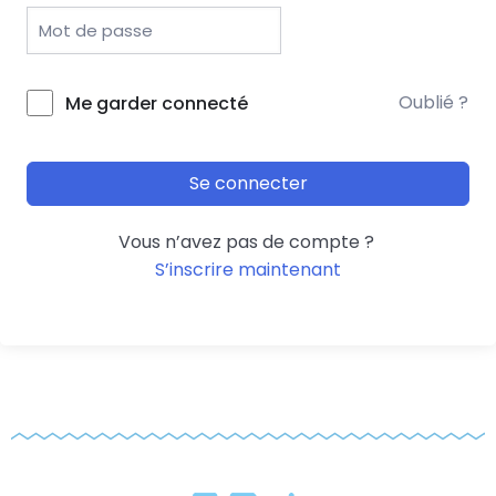
Oublié ?
Me garder connecté
Se connecter
Vous n’avez pas de compte ?
S’inscrire maintenant