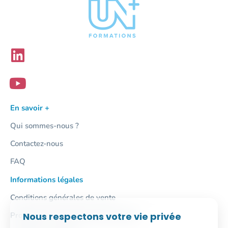
En savoir +
Qui sommes-nous ?
Contactez-nous
FAQ
Informations légales
Conditions générales de vente
Nous respectons votre vie privée
Protection des données personnelles