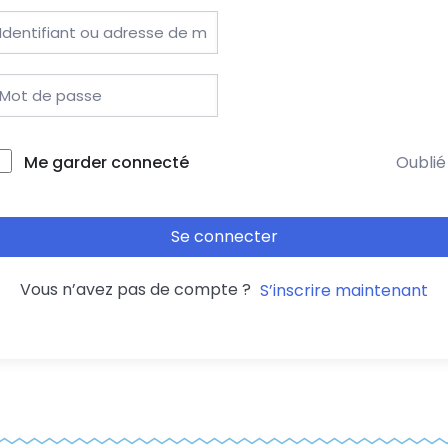
Me garder connecté
Oublié
Se connecter
Vous n’avez pas de compte ?
S’inscrire maintenant