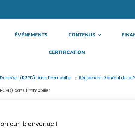
ÉVÉNEMENTS
CONTENUS
FINA
CERTIFICATION
 Données (RGPD) dans l’immobilier
Règlement Général de la P
RGPD) dans l’immobilier
onjour, bienvenue !