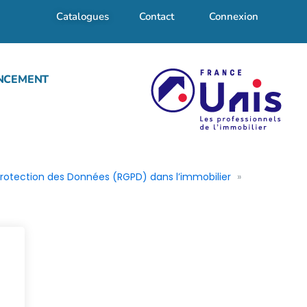
Catalogues
Contact
Connexion
NCEMENT
rotection des Données (RGPD) dans l’immobilier