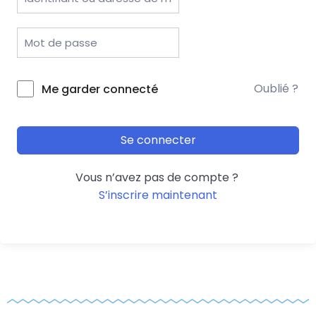
Oublié ?
Me garder connecté
Se connecter
Vous n’avez pas de compte ?
S’inscrire maintenant