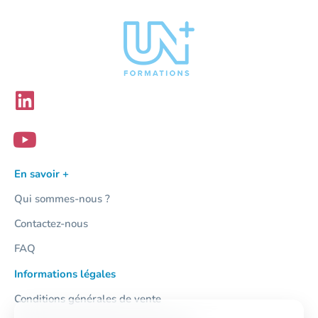
En savoir +
Qui sommes-nous ?
Contactez-nous
FAQ
Informations légales
Conditions générales de vente