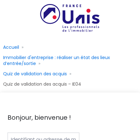
Accueil
Immobilier d'entreprise : réaliser un état des lieux
d’entrée/sortie
Quiz de validation des acquis
Quiz de validation des acquis – IE04
Bonjour, bienvenue !