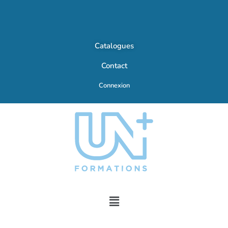
Catalogues
Contact
Connexion