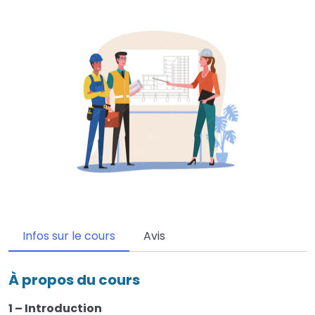
Infos sur le cours
Avis
À propos du cours
1 – Introduction