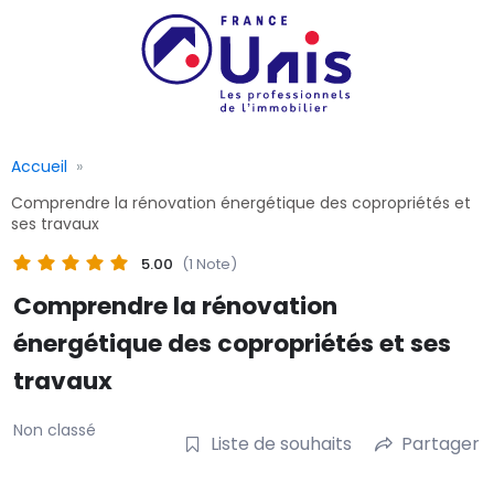
Accueil
Comprendre la rénovation énergétique des copropriétés et
ses travaux
5.00
(1 Note)
Comprendre la rénovation
énergétique des copropriétés et ses
travaux
Non classé
Liste de souhaits
Partager