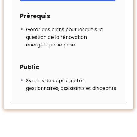
Prérequis
Gérer des biens pour lesquels la
question de la rénovation
énergétique se pose.
Public
Syndics de copropriété :
gestionnaires, assistants et dirigeants.