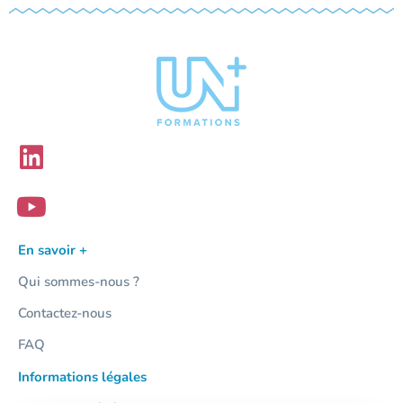
En savoir +
Qui sommes-nous ?
Contactez-nous
FAQ
Informations légales