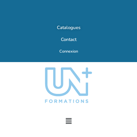
Catalogues
Contact
Connexion