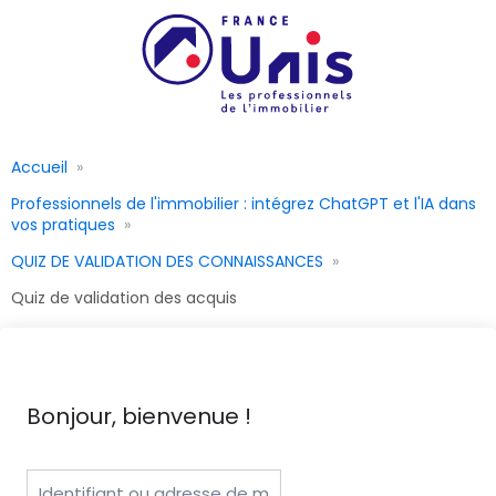
Accueil
Professionnels de l'immobilier : intégrez ChatGPT et l'IA dans
vos pratiques
QUIZ DE VALIDATION DES CONNAISSANCES
Quiz de validation des acquis
Bonjour, bienvenue !