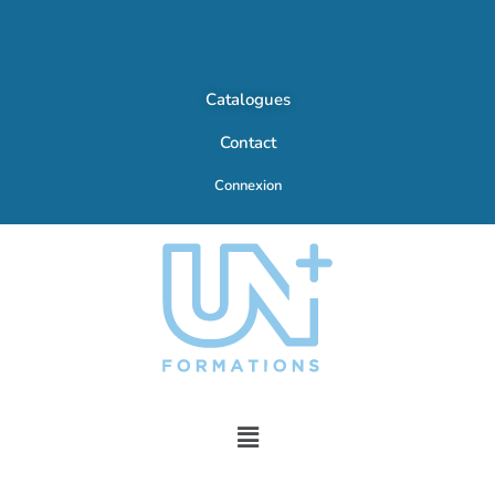
Catalogues
Contact
Connexion