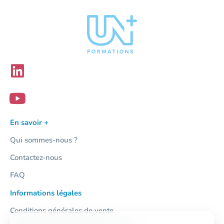
En savoir +
Qui sommes-nous ?
Contactez-nous
FAQ
Informations légales
Conditions générales de vente