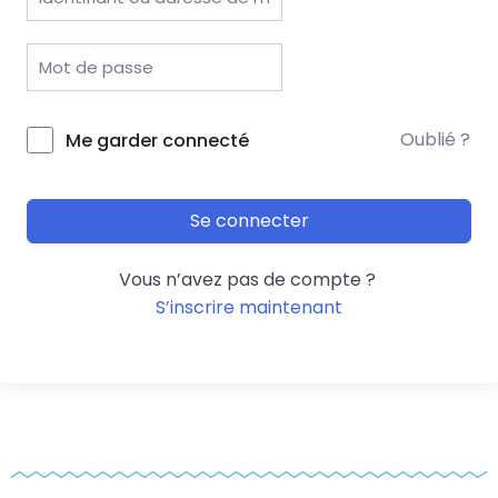
Oublié ?
Me garder connecté
Se connecter
Vous n’avez pas de compte ?
S’inscrire maintenant