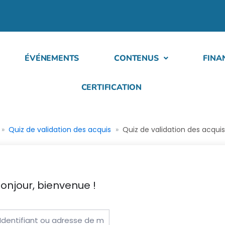
ÉVÉNEMENTS
CONTENUS
FINA
CERTIFICATION
Quiz de validation des acquis
Quiz de validation des acqui
onjour, bienvenue !