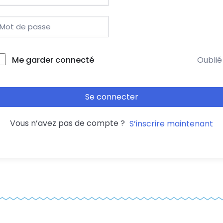
Me garder connecté
Oublié
Se connecter
Vous n’avez pas de compte ?
S’inscrire maintenant