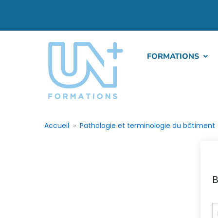
FORMATIONS
Accueil
Pathologie et terminologie du bâtiment
B