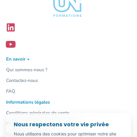
En savoir +
Qui sommes-nous ?
Contactez-nous
FAQ
Informations légales
Conditions générales de vente
Nous respectons votre vie privée
Protection des données personnelles
Nous utilisons des cookies pour optimiser notre site
Gestion des cookies