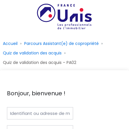
Accueil
Parcours Assistant(e) de copropriété
Quiz de validation des acquis
Quiz de validation des acquis – PA02
Bonjour, bienvenue !