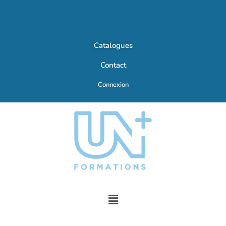
Catalogues
Contact
Connexion