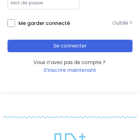
Oublié ?
Me garder connecté
Se connecter
Vous n’avez pas de compte ?
S’inscrire maintenant