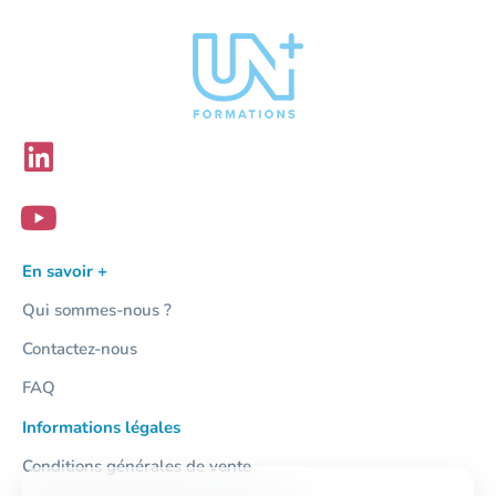
En savoir +
Qui sommes-nous ?
Contactez-nous
FAQ
Informations légales
Conditions générales de vente