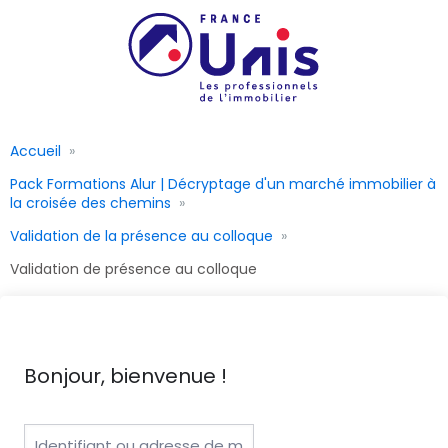
Accueil
Pack Formations Alur | Décryptage d'un marché immobilier à
la croisée des chemins
Validation de la présence au colloque
Validation de présence au colloque
Bonjour, bienvenue !