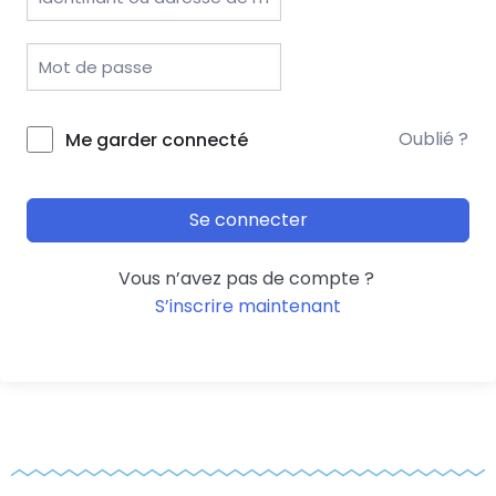
Oublié ?
Me garder connecté
Se connecter
Vous n’avez pas de compte ?
S’inscrire maintenant