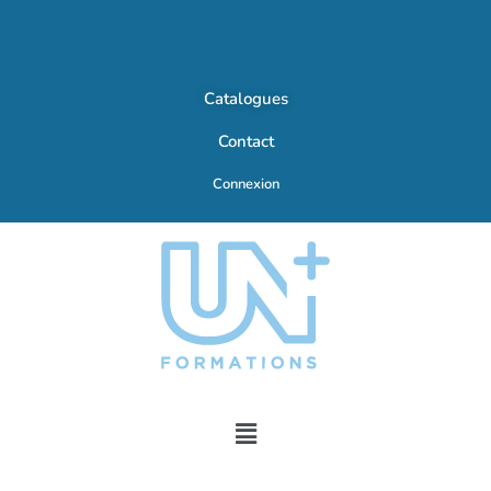
Catalogues
Contact
Connexion