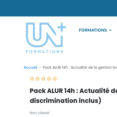
FORMATIONS
Accueil
Pack ALUR 14h : Actualité de la gestion l
Pack ALUR 14h : Actualité d
discrimination inclus)
Non classé