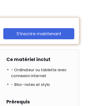
S’inscrire maintenant
Ce matériel inclut
- Ordinateur ou tablette avec
connexion internet
- Bloc-notes et stylo
Prérequis