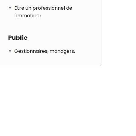
Etre un professionnel de
l'immobilier
Public
Gestionnaires, managers.