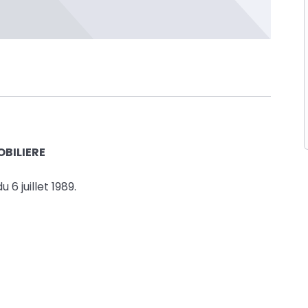
OBILIERE
6 juillet 1989.