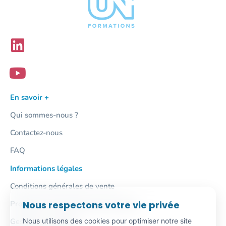
En savoir +
Qui sommes-nous ?
Contactez-nous
FAQ
Informations légales
Conditions générales de vente
Nous respectons votre vie privée
Protection des données personnelles
Nous utilisons des cookies pour optimiser notre site
Gestion des cookies