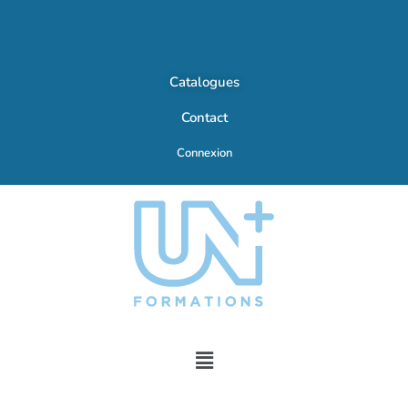
Catalogues
Contact
Connexion