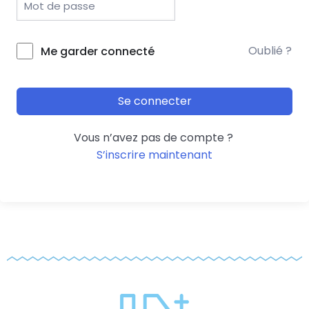
Oublié ?
Me garder connecté
Se connecter
Vous n’avez pas de compte ?
S’inscrire maintenant