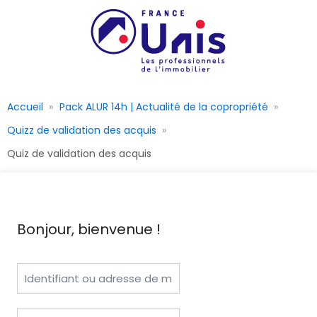
Accueil
Pack ALUR 14h | Actualité de la copropriété
Quizz de validation des acquis
Quiz de validation des acquis
Bonjour, bienvenue !