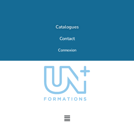
Catalogues
Contact
Connexion