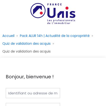
Accueil
Pack ALUR 14h | Actualité de la copropriété
Quiz de validation des acquis
Quiz de validation des acquis
Bonjour, bienvenue !