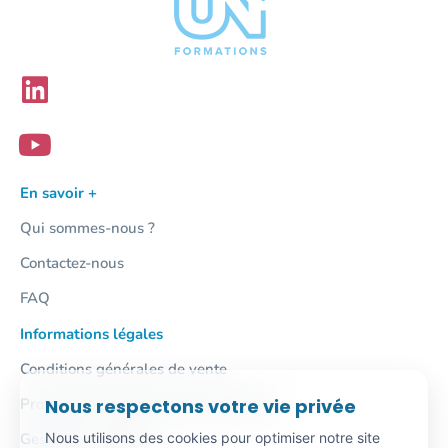
En savoir +
Qui sommes-nous ?
Contactez-nous
FAQ
Informations légales
Conditions générales de vente
Nous respectons votre vie privée
Protection des données personnelles
Nous utilisons des cookies pour optimiser notre site
Gestion des cookies