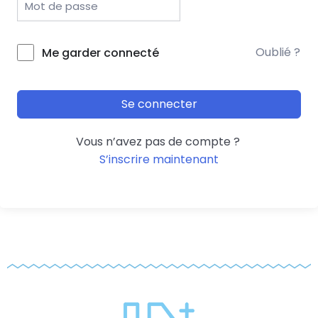
Oublié ?
Me garder connecté
Se connecter
Vous n’avez pas de compte ?
S’inscrire maintenant