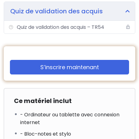
Quiz de validation des acquis
Quiz de validation des acquis – TR54
S’inscrire maintenant
Ce matériel inclut
- Ordinateur ou tablette avec connexion
internet
- Bloc-notes et stylo