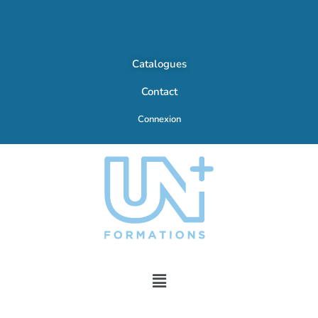
Catalogues
Contact
Connexion