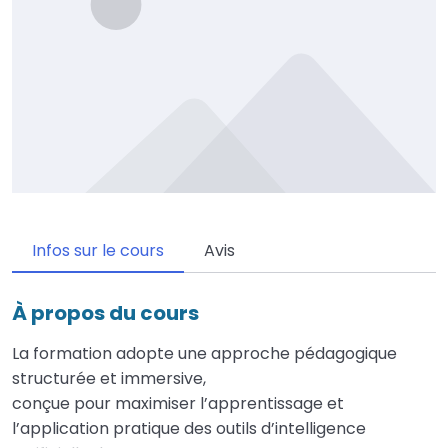
Infos sur le cours
Avis
À propos du cours
La formation adopte une approche pédagogique
structurée et immersive,
conçue pour maximiser l’apprentissage et
l’application pratique des outils d’intelligence