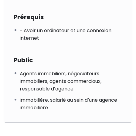
Prérequis
- Avoir un ordinateur et une connexion
internet
Public
Agents immobiliers, négociateurs
immobiliers, agents commerciaux,
responsable d’agence
immobilière, salarié au sein d’une agence
immobilière.