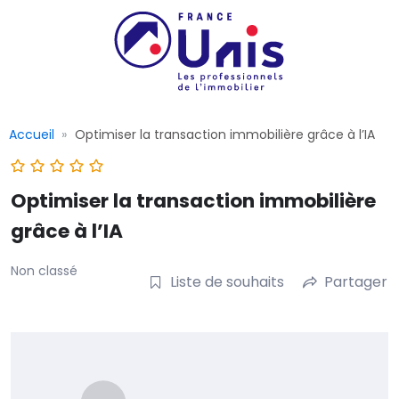
Accueil
Optimiser la transaction immobilière grâce à l’IA
Optimiser la transaction immobilière
grâce à l’IA
Non classé
Liste de souhaits
Partager