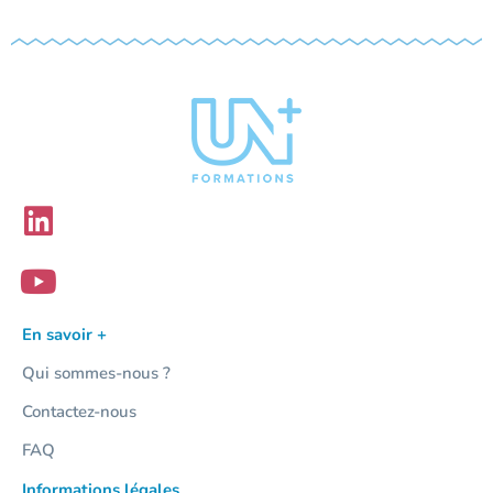
En savoir +
Qui sommes-nous ?
Contactez-nous
FAQ
Informations légales