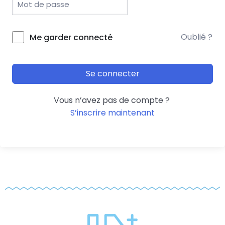
Oublié ?
Me garder connecté
Se connecter
Vous n’avez pas de compte ?
S’inscrire maintenant