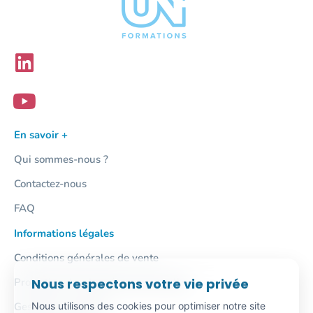
En savoir +
Qui sommes-nous ?
Contactez-nous
FAQ
Informations légales
Conditions générales de vente
Nous respectons votre vie privée
Protection des données personnelles
Nous utilisons des cookies pour optimiser notre site
Gestion des cookies