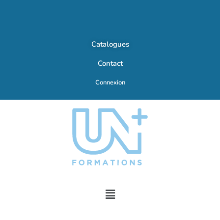
Catalogues
Contact
Connexion