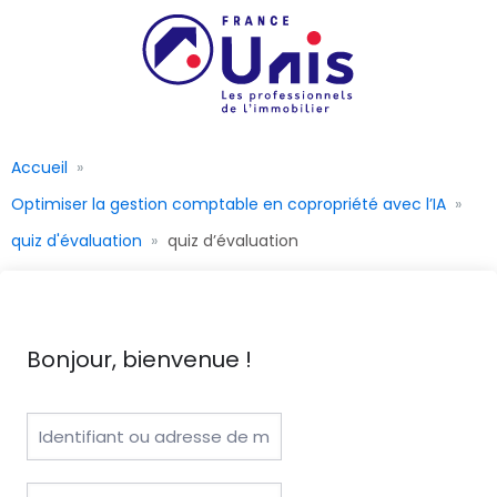
Accueil
Optimiser la gestion comptable en copropriété avec l’IA
quiz d'évaluation
quiz d’évaluation
Bonjour, bienvenue !