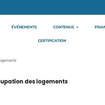
ÉVÉNEMENTS
CONTENUS
FINA
CERTIFICATION
logements
upation des logements