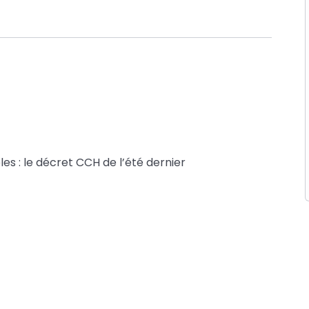
es : le décret CCH de l’été dernier