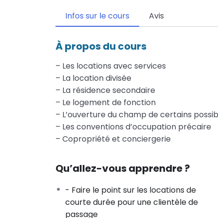
Infos sur le cours
Avis
À propos du cours
– Les locations avec services
– La location divisée
– La résidence secondaire
– Le logement de fonction
– L’ouverture du champ de certains possibl
– Les conventions d’occupation précaire
– Copropriété et conciergerie
Qu’allez-vous apprendre ?
- Faire le point sur les locations de
courte durée pour une clientèle de
passage