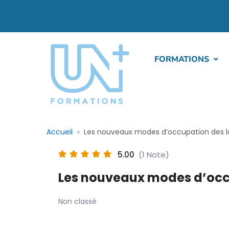
FORMATIONS
Accueil
Les nouveaux modes d’occupation des 
5.00
(1 Note)
Les nouveaux modes d’occ
Non classé