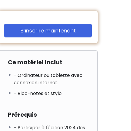
S’inscrire maintenant
Ce matériel inclut
- Ordinateur ou tablette avec
connexion internet.
- Bloc-notes et stylo
Prérequis
- Participer à l'édition 2024 des