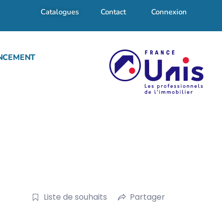
Catalogues
Contact
Connexion
NCEMENT
Liste de souhaits
Partager