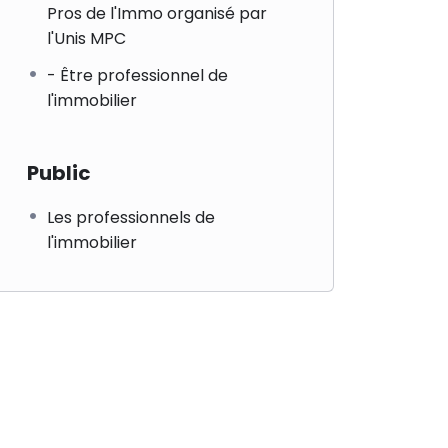
Pros de l'Immo organisé par
l'Unis MPC
- Être professionnel de
l'immobilier
Public
Les professionnels de
l'immobilier