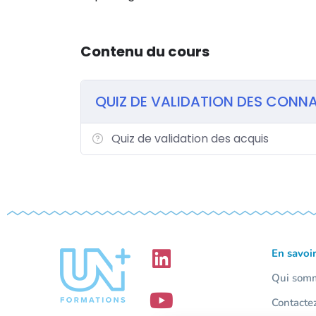
Contenu du cours
QUIZ DE VALIDATION DES CONN
Quiz de validation des acquis
En savoir
Qui som
Contacte