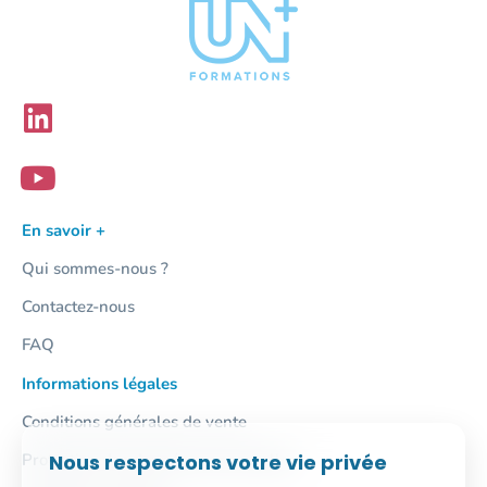
En savoir +
Qui sommes-nous ?
Contactez-nous
FAQ
Informations légales
Conditions générales de vente
Nous respectons votre vie privée
Protection des données personnelles