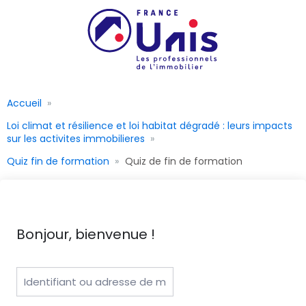
Accueil
Loi climat et résilience et loi habitat dégradé : leurs impacts
sur les activites immobilieres
Quiz fin de formation
Quiz de fin de formation
Bonjour, bienvenue !