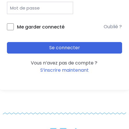
Oublié ?
Me garder connecté
Se connecter
Vous n’avez pas de compte ?
S’inscrire maintenant