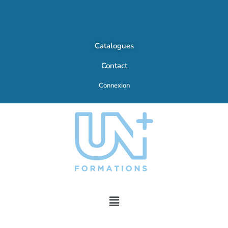
Catalogues
Contact
Connexion