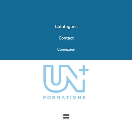
Catalogues
Contact
Connexion