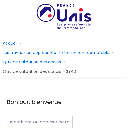
Accueil
Les travaux en copropriété : le traitement comptable
Quiz de validation des acquis
Quiz de validation des acquis – SY43
Bonjour, bienvenue !