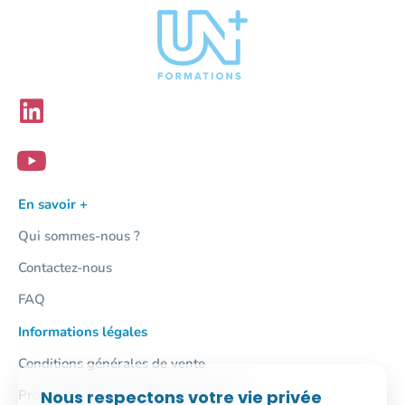
En savoir +
Qui sommes-nous ?
Contactez-nous
FAQ
Informations légales
Conditions générales de vente
Nous respectons votre vie privée
Protection des données personnelles