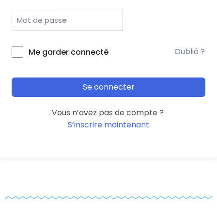
Oublié ?
Me garder connecté
Se connecter
Vous n’avez pas de compte ?
S’inscrire maintenant