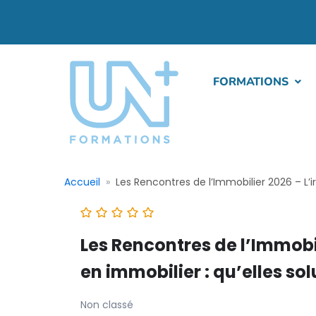
FORMATIONS
Accueil
Les Rencontres de l’Immobilier 2026 – L’i
Les Rencontres de l’Immobil
en immobilier : qu’elles so
Non classé