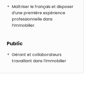
Maîtriser le français et disposer
d’une première expérience
professionnelle dans
l’immobilier.
Public
Gérant et collaborateurs
travaillant dans l’immobilier