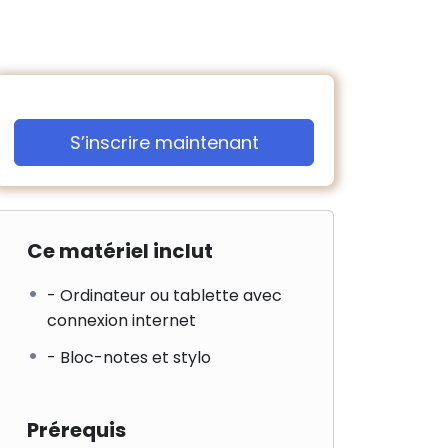
S’inscrire maintenant
Ce matériel inclut
- Ordinateur ou tablette avec
connexion internet
- Bloc-notes et stylo
Prérequis