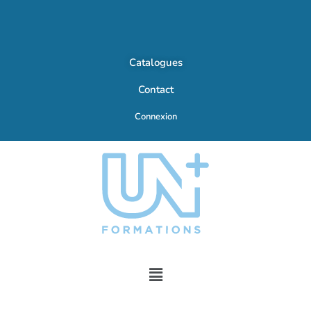
Catalogues
Contact
Connexion