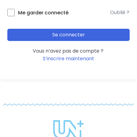
Oublié ?
Me garder connecté
Se connecter
Vous n’avez pas de compte ?
S’inscrire maintenant