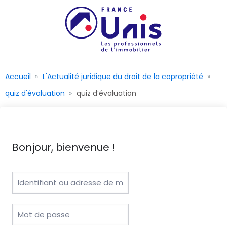
Accueil
L'Actualité juridique du droit de la copropriété
quiz d'évaluation
quiz d’évaluation
Bonjour, bienvenue !