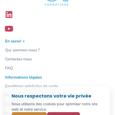
En savoir +
Qui sommes-nous ?
Contactez-nous
FAQ
Informations légales
Conditions générales de vente
Nous respectons votre vie privée
Protection des données personnelles
Nous utilisons des cookies pour optimiser notre site
Gestion des cookies
web et notre service.
Mentions légales