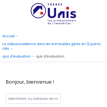
Accueil
La vidéosurveillance dans les immeubles gérés en 12 points
clés
quiz d'évaluation
quiz d’évaluation
Bonjour, bienvenue !