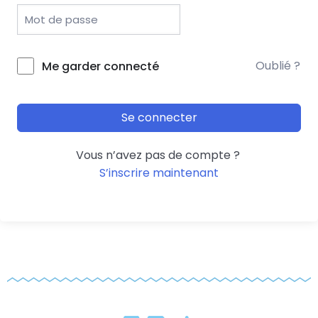
Oublié ?
Me garder connecté
Se connecter
Vous n’avez pas de compte ?
S’inscrire maintenant