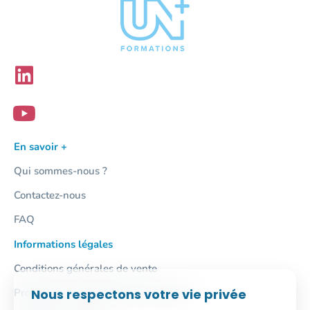
En savoir +
Qui sommes-nous ?
Contactez-nous
FAQ
Informations légales
Conditions générales de vente
Nous respectons votre vie privée
Protection des données personnelles