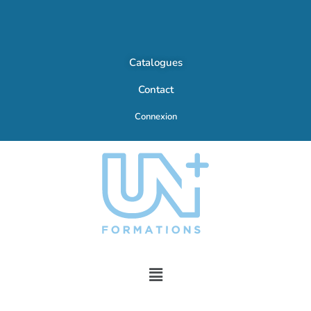
Catalogues
Contact
Connexion