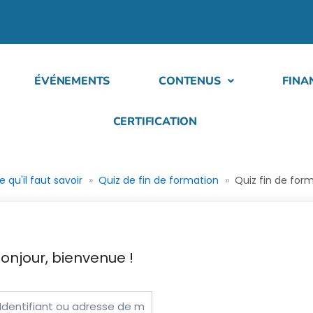
ÉVÉNEMENTS
CONTENUS
FINA
CERTIFICATION
qu'il faut savoir
Quiz de fin de formation
Quiz fin de for
onjour, bienvenue !