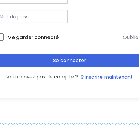
Me garder connecté
Oublié
Se connecter
Vous n’avez pas de compte ?
S’inscrire maintenant