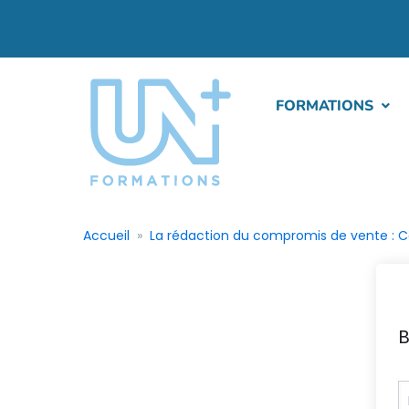
FORMATIONS
Accueil
La rédaction du compromis de vente : Ce 
B