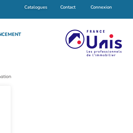
Catalogues
Contact
Connexion
NCEMENT
mation